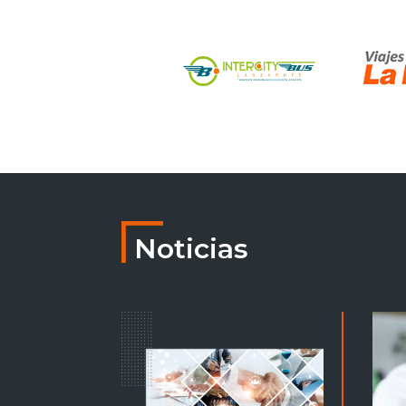
Noticias