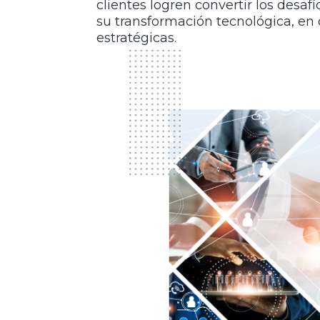
clientes logren convertir los desaf
su transformación tecnológica, en
estratégicas.