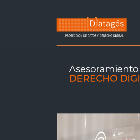
Asesoramiento
DERECHO DIG