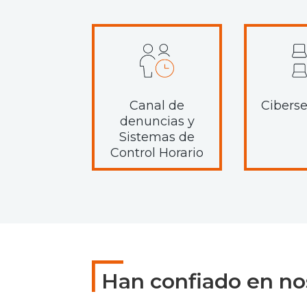
Canal de
Cibers
denuncias y
Sistemas de
Control Horario
Han confiado en no