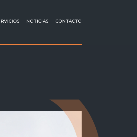
ERVICIOS
NOTICIAS
CONTACTO