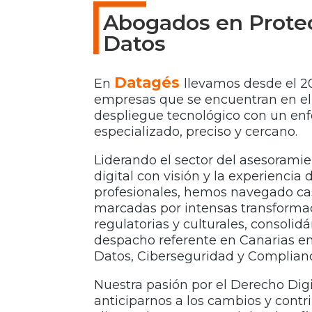
Abogados en Prote
Datos
Datagés
En
llevamos desde el 
empresas que se encuentran en el
despliegue tecnológico con un enf
especializado, preciso y cercano.
Liderando el sector del asesorami
digital con visión y la experiencia
profesionales, hemos navegado ca
marcadas por intensas transformac
regulatorias y culturales, consol
despacho referente en Canarias e
Datos, Ciberseguridad y Complian
Nuestra pasión por el Derecho Dig
anticiparnos a los cambios y contr