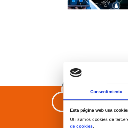
Consentimiento
Esta página web usa cookie
Utilizamos cookies de tercer
de cookies
.