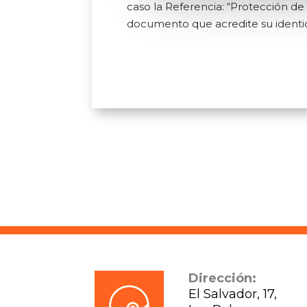
caso la Referencia: “Protección de
documento que acredite su identi
Dirección:
El Salvador, 17,