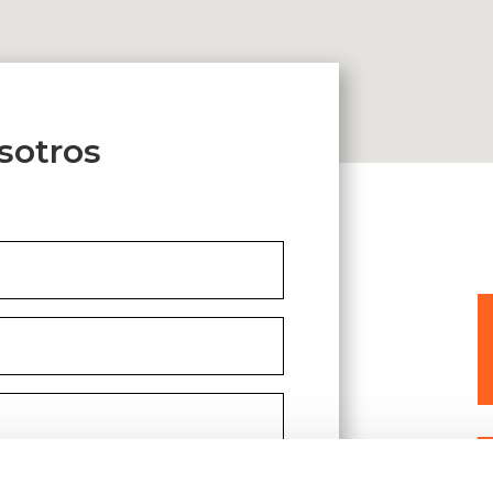
sotros