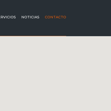
ERVICIOS
NOTICIAS
CONTACTO