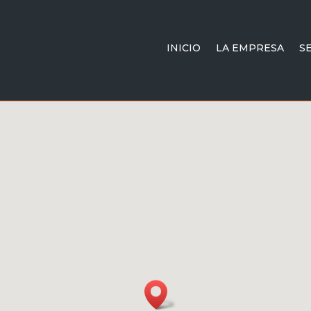
INICIO
LA EMPRESA
S