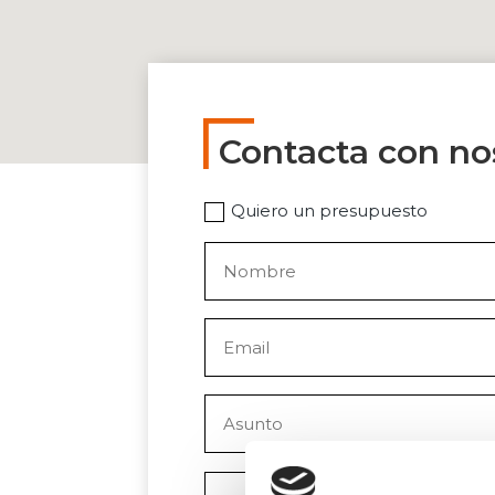
Contacta con no
Quiero un presupuesto